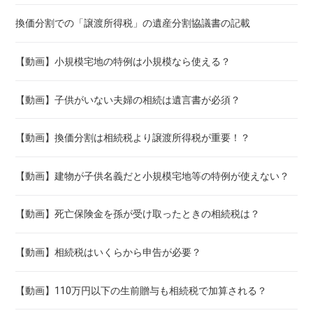
換価分割での「譲渡所得税」の遺産分割協議書の記載
【動画】小規模宅地の特例は小規模なら使える？
【動画】子供がいない夫婦の相続は遺言書が必須？
【動画】換価分割は相続税より譲渡所得税が重要！？
【動画】建物が子供名義だと小規模宅地等の特例が使えない？
【動画】死亡保険金を孫が受け取ったときの相続税は？
【動画】相続税はいくらから申告が必要？
【動画】110万円以下の生前贈与も相続税で加算される？