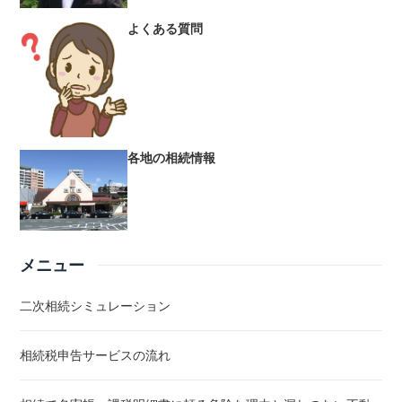
よくある質問
各地の相続情報
メニュー
二次相続シミュレーション
相続税申告サービスの流れ