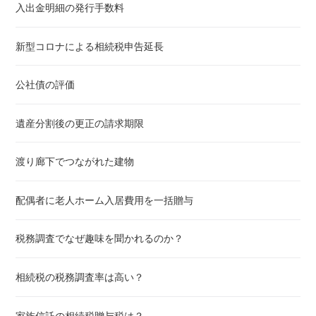
入出金明細の発行手数料
新型コロナによる相続税申告延長
公社債の評価
遺産分割後の更正の請求期限
渡り廊下でつながれた建物
配偶者に老人ホーム入居費用を一括贈与
税務調査でなぜ趣味を聞かれるのか？
相続税の税務調査率は高い？
家族信託の相続税贈与税は？