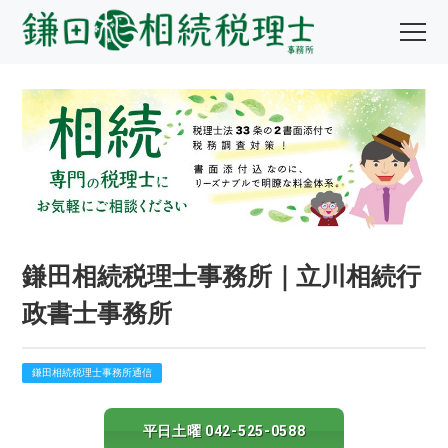
鎌田相続税理士事務所｜立川相続行
政書士事務所
鎌田相続税理士事務所通信
平日土曜 042-525-0588