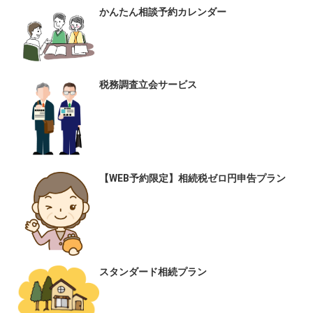
かんたん相談予約カレンダー
税務調査立会サービス
【WEB予約限定】相続税ゼロ円申告プラン
スタンダード相続プラン