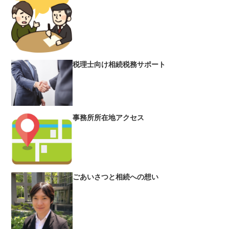
税理士向け相続税務サポート
事務所所在地アクセス
ごあいさつと相続への想い