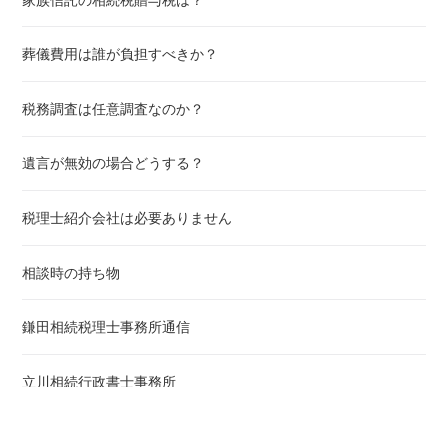
葬儀費用は誰が負担すべきか？
税務調査は任意調査なのか？
遺言が無効の場合どうする？
税理士紹介会社は必要ありません
相談時の持ち物
鎌田相続税理士事務所通信
立川相続行政書士事務所