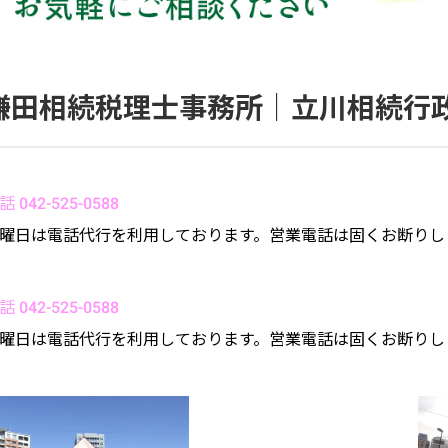
鎌田相続税理士事務所｜立川相続行
話 042-525-0588
曜日は電話代行を利用しております。営業電話は固くお断りし
話 042-525-0588
曜日は電話代行を利用しております。営業電話は固くお断りし