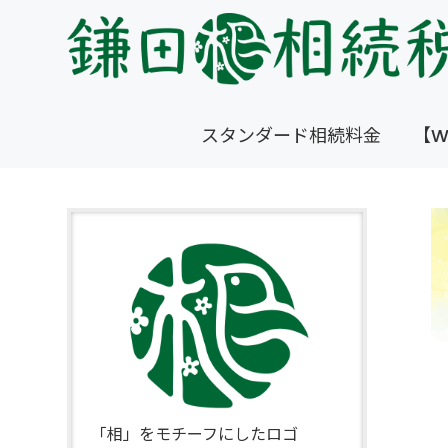
スタンダード相続料金
【W
「相」をモチーフにしたロゴ