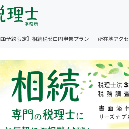
EB予約限定】相続税ゼロ円申告プラン
所在地アクセ