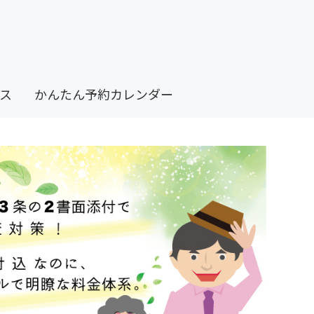
ス
かんたん予約カレンダー