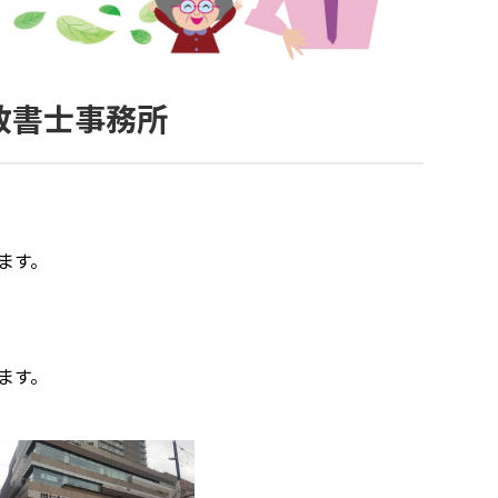
政書士事務所
ます。
ます。