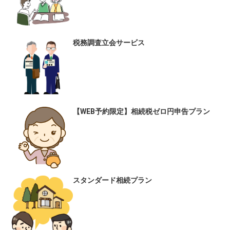
税務調査立会サービス
【WEB予約限定】相続税ゼロ円申告プラン
スタンダード相続プラン