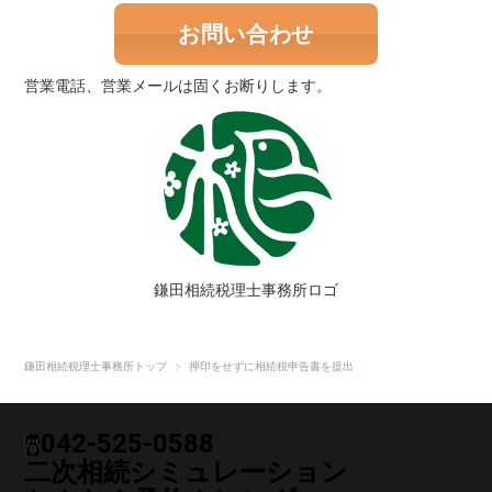
お問い合わせ
営業電話、営業メールは固くお断りします。
鎌田相続税理士事務所ロゴ
鎌田相続税理士事務所トップ
押印をせずに相続税申告書を提出
042-525-0588
二次相続シミュレーション