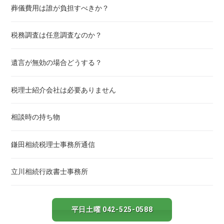
葬儀費用は誰が負担すべきか？
税務調査は任意調査なのか？
遺言が無効の場合どうする？
税理士紹介会社は必要ありません
相談時の持ち物
鎌田相続税理士事務所通信
立川相続行政書士事務所
平日土曜 042-525-0588