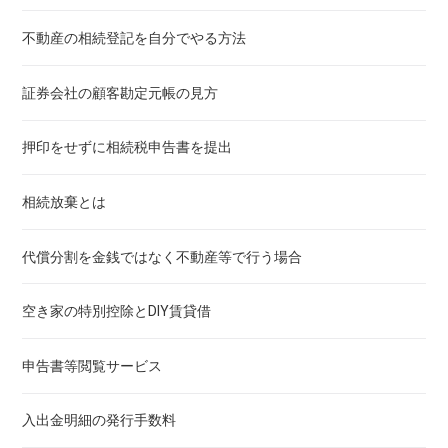
不動産の相続登記を自分でやる方法
証券会社の顧客勘定元帳の見方
押印をせずに相続税申告書を提出
相続放棄とは
代償分割を金銭ではなく不動産等で行う場合
空き家の特別控除とDIY賃貸借
申告書等閲覧サービス
入出金明細の発行手数料