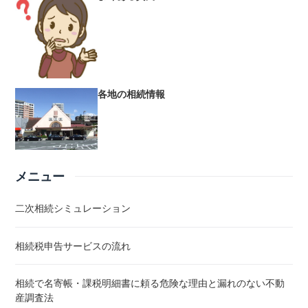
各地の相続情報
メニュー
二次相続シミュレーション
相続税申告サービスの流れ
相続で名寄帳・課税明細書に頼る危険な理由と漏れのない不動
産調査法