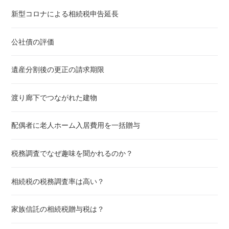
新型コロナによる相続税申告延長
公社債の評価
遺産分割後の更正の請求期限
渡り廊下でつながれた建物
配偶者に老人ホーム入居費用を一括贈与
税務調査でなぜ趣味を聞かれるのか？
相続税の税務調査率は高い？
家族信託の相続税贈与税は？