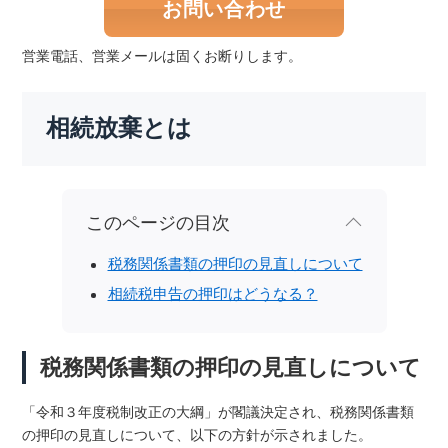
お問い合わせ
営業電話、営業メールは固くお断りします。
相続放棄とは
このページの目次
税務関係書類の押印の見直しについて
相続税申告の押印はどうなる？
税務関係書類の押印の見直しについて
「令和３年度税制改正の大綱」が閣議決定され、税務関係書類
の押印の見直しについて、以下の方針が示されました。