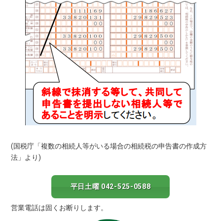
(国税庁「複数の相続人等がいる場合の相続税の申告書の作成方
法」より)
平日土曜 042-525-0588
営業電話は固くお断りします。