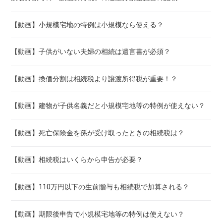
【動画】小規模宅地の特例は小規模なら使える？
【動画】子供がいない夫婦の相続は遺言書が必須？
【動画】換価分割は相続税より譲渡所得税が重要！？
【動画】建物が子供名義だと小規模宅地等の特例が使えない？
【動画】死亡保険金を孫が受け取ったときの相続税は？
【動画】相続税はいくらから申告が必要？
【動画】110万円以下の生前贈与も相続税で加算される？
【動画】期限後申告で小規模宅地等の特例は使えない？