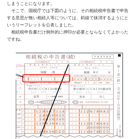
しまうことになります。
そこで、国税庁では下図のように、その相続税申告書で申告
する意思が無い相続人等については、斜線で抹消するようにと
いうリーフレットを公表しました。
相続税申告書だけ例外的に押印が必要とならなくてよかった
ですね。