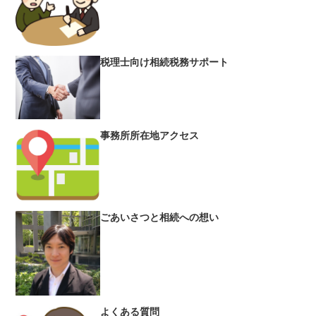
税理士向け相続税務サポート
事務所所在地アクセス
ごあいさつと相続への想い
よくある質問