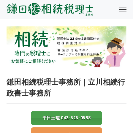
鎌田相続税理士事務所｜立川相続行
政書士事務所
平日土曜 042-525-0588