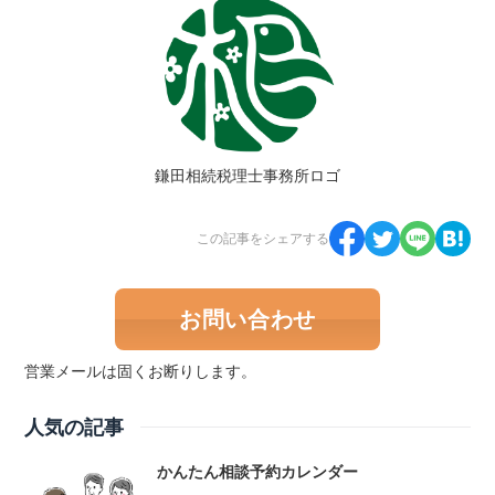
鎌田相続税理士事務所ロゴ
この記事をシェアする
お問い合わせ
営業メールは固くお断りします。
人気の記事
かんたん相談予約カレンダー