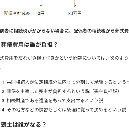
偶者に相続税がかからない場合に、配偶者の相続税から葬式費
葬儀費用は誰が負担？
式費用をだれが負担すべきかという問題については、次のよう
。
共同相続人が法定相続分に応じて分割して承継するという
葬儀を主宰した喪主が負担するという説（喪主負担説）
相続財産である遺産をもって支出するという説
その地方などの慣習もしくは条理に従って決めるという説
喪主は誰がなる？