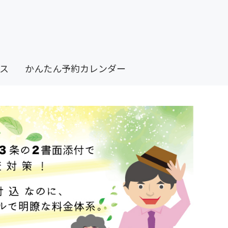
ス
かんたん予約カレンダー