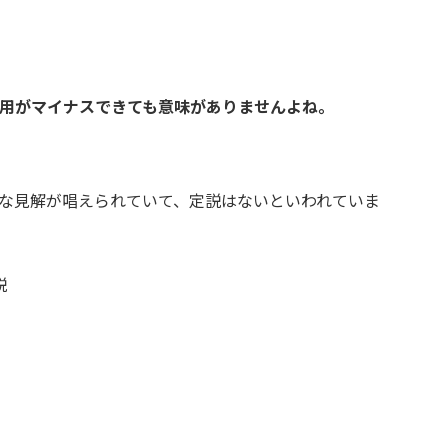
用がマイナスできても意味がありませんよね。
な見解が唱えられていて、定説はないといわれていま
説