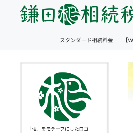
スタンダード相続料金
【W
「相」をモチーフにしたロゴ