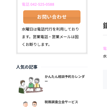
電話 042-525-0588
お問い合わせ
水曜日は電話代行を利用しており
ます。営業電話・営業メールは固
くお断りします。
電
水
人気の記事
かんたん相談予約カレンダ
ー
税務調査立会サービス