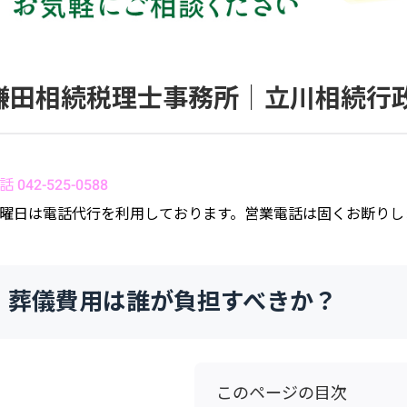
鎌田相続税理士事務所｜立川相続行
話 042-525-0588
曜日は電話代行を利用しております。営業電話は固くお断りし
葬儀費用は誰が負担すべきか？
このページの目次