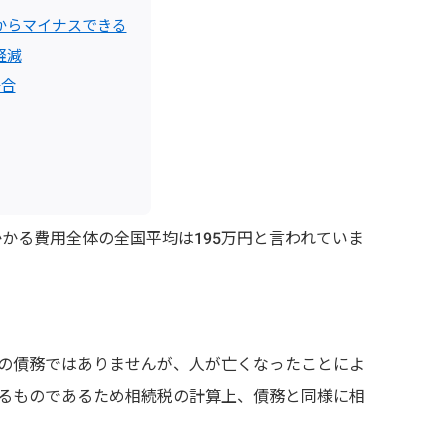
からマイナスできる
軽減
場合
かかる費用全体の全国平均は195万円と言われていま
の債務ではありませんが、人が亡くなったことによ
るものであるため相続税の計算上、債務と同様に相