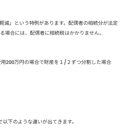
軽減」という特例があります。配偶者の相続分が法定
である場合には、配偶者に相続税はかかりません。
用200万円の場合で財産を１/２ずつ分割した場合
で以下のような違いが出てきます。