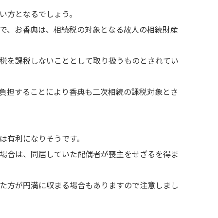
い方となるでしょう。
で、お香典は、相続税の対象となる故人の相続財産
税を課税しないこととして取り扱うものとされてい
負担することにより香典も二次相続の課税対象とさ
は有利になりそうです。
場合は、同居していた配偶者が喪主をせざるを得ま
た方が円満に収まる場合もありますので注意しまし