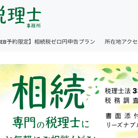
EB予約限定】相続税ゼロ円申告プラン
所在地アクセ