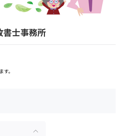
政書士事務所
ます。