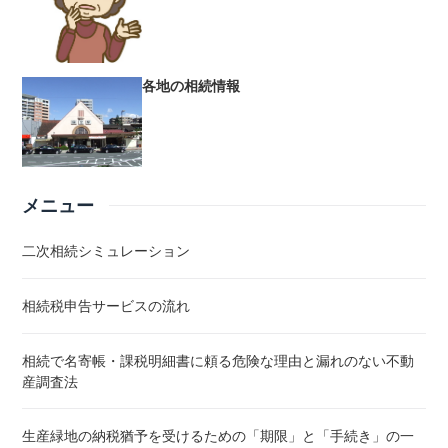
各地の相続情報
メニュー
二次相続シミュレーション
相続税申告サービスの流れ
相続で名寄帳・課税明細書に頼る危険な理由と漏れのない不動
産調査法
生産緑地の納税猶予を受けるための「期限」と「手続き」の一