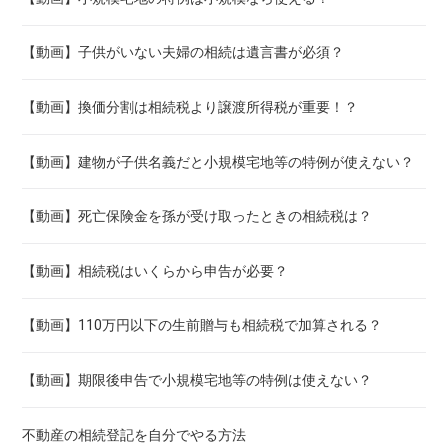
【動画】子供がいない夫婦の相続は遺言書が必須？
【動画】換価分割は相続税より譲渡所得税が重要！？
【動画】建物が子供名義だと小規模宅地等の特例が使えない？
【動画】死亡保険金を孫が受け取ったときの相続税は？
【動画】相続税はいくらから申告が必要？
【動画】110万円以下の生前贈与も相続税で加算される？
【動画】期限後申告で小規模宅地等の特例は使えない？
不動産の相続登記を自分でやる方法