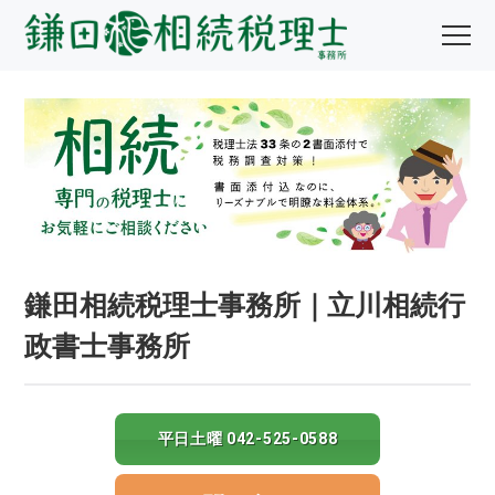
鎌田相続税理士事務所｜立川相続行
政書士事務所
平日土曜 042-525-0588