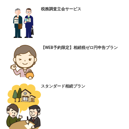
税務調査立会サービス
【WEB予約限定】相続税ゼロ円申告プラン
スタンダード相続プラン