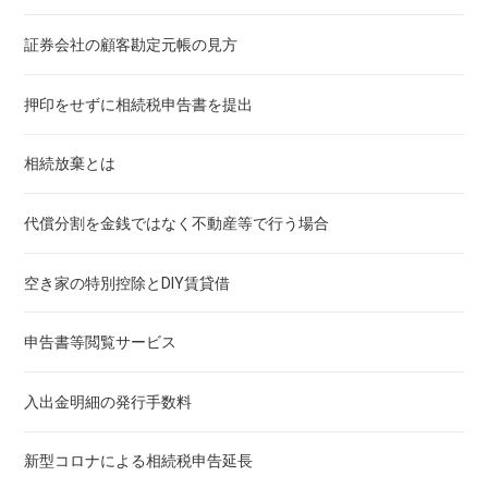
証券会社の顧客勘定元帳の見方
押印をせずに相続税申告書を提出
相続放棄とは
代償分割を金銭ではなく不動産等で行う場合
空き家の特別控除とDIY賃貸借
申告書等閲覧サービス
入出金明細の発行手数料
新型コロナによる相続税申告延長