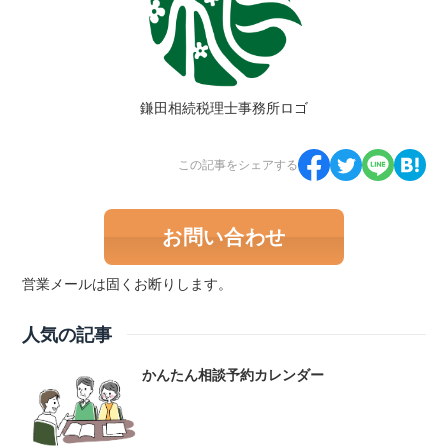
鎌田相続税理士事務所ロゴ
この記事をシェアする
お問い合わせ
営業メールは固くお断りします。
人気の記事
かんたん相談予約カレンダー