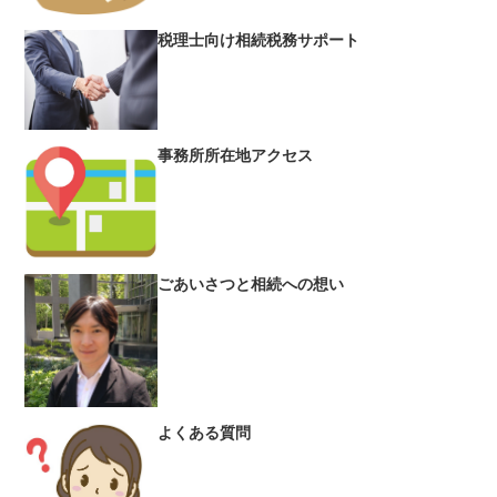
税理士向け相続税務サポート
事務所所在地アクセス
ごあいさつと相続への想い
よくある質問