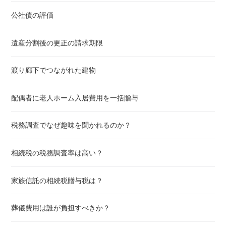
公社債の評価
遺産分割後の更正の請求期限
渡り廊下でつながれた建物
配偶者に老人ホーム入居費用を一括贈与
税務調査でなぜ趣味を聞かれるのか？
相続税の税務調査率は高い？
家族信託の相続税贈与税は？
葬儀費用は誰が負担すべきか？